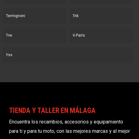
Termignoni
Tnk
Trw
V-Parts
Yss
TIENDA Y TALLER EN MÁLAGA
Encuentra los recambios, accesorios y equipamiento
para ti y para tu moto, con las mejores marcas y al mejor