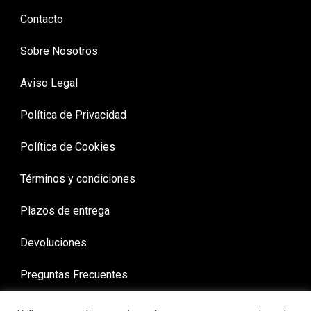
Contacto
Sobre Nosotros
Aviso Legal
Política de Privacidad
Política de Cookies
Términos y condiciones
Plazos de entrega
Devoluciones
Preguntas Frecuentes