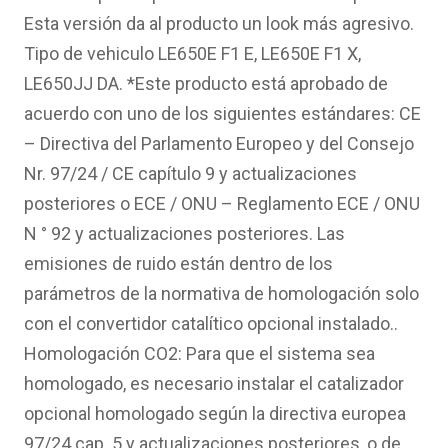
Esta versión da al producto un look más agresivo.
Tipo de vehiculo LE650E F1 E, LE650E F1 X,
LE650JJ DA. *Este producto está aprobado de
acuerdo con uno de los siguientes estándares: CE
– Directiva del Parlamento Europeo y del Consejo
Nr. 97/24 / CE capítulo 9 y actualizaciones
posteriores o ECE / ONU – Reglamento ECE / ONU
N ° 92 y actualizaciones posteriores. Las
emisiones de ruido están dentro de los
parámetros de la normativa de homologación solo
con el convertidor catalítico opcional instalado..
Homologación CO2: Para que el sistema sea
homologado, es necesario instalar el catalizador
opcional homologado según la directiva europea
97/24 cap. 5 y actualizaciones posteriores, o de