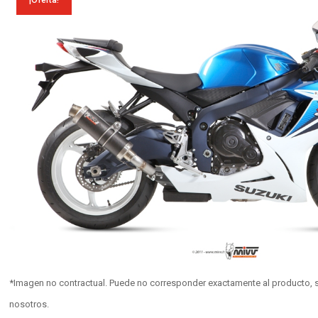
¡Oferta!
*Imagen no contractual. Puede no corresponder exactamente al producto, s
nosotros.