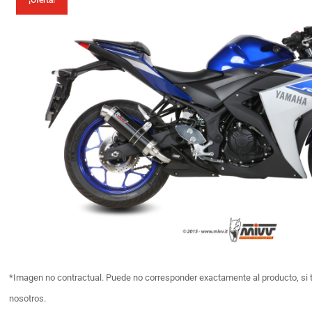
¡Oferta!
*Imagen no contractual. Puede no corresponder exactamente al producto, si 
nosotros.