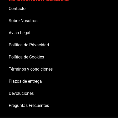
Contacto
Sobre Nosotros
Aviso Legal
Política de Privacidad
Política de Cookies
Términos y condiciones
Plazos de entrega
Devoluciones
Preguntas Frecuentes