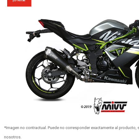
¡Oferta!
*Imagen no contractual. Puede no corresponder exactamente al producto, s
nosotros.