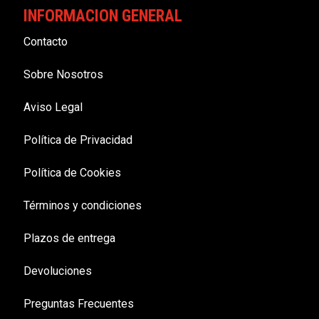
INFORMACION GENERAL
Contacto
Sobre Nosotros
Aviso Legal
Política de Privacidad
Política de Cookies
Términos y condiciones
Plazos de entrega
Devoluciones
Preguntas Frecuentes