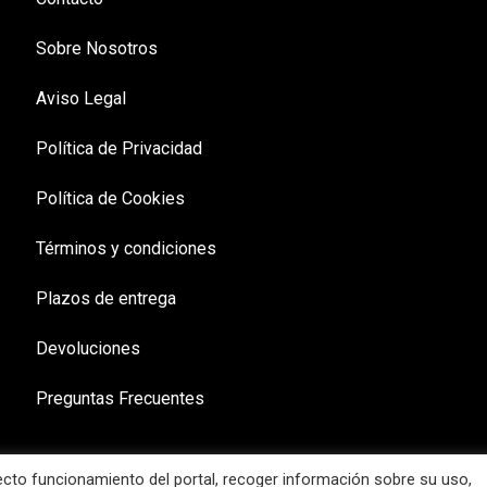
Sobre Nosotros
Aviso Legal
Política de Privacidad
Política de Cookies
Términos y condiciones
Plazos de entrega
Devoluciones
Preguntas Frecuentes
recto funcionamiento del portal, recoger información sobre su uso,