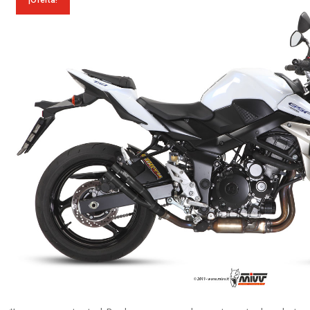
¡Oferta!