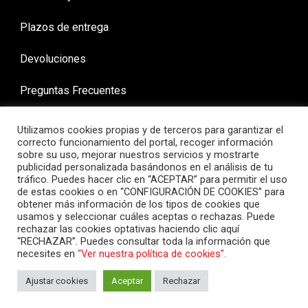
Plazos de entrega
Devoluciones
Preguntas Frecuentes
Utilizamos cookies propias y de terceros para garantizar el
correcto funcionamiento del portal, recoger información
sobre su uso, mejorar nuestros servicios y mostrarte
publicidad personalizada basándonos en el análisis de tu
tráfico. Puedes hacer clic en “ACEPTAR” para permitir el uso
de estas cookies o en “CONFIGURACIÓN DE COOKIES” para
obtener más información de los tipos de cookies que
usamos y seleccionar cuáles aceptas o rechazas. Puede
rechazar las cookies optativas haciendo clic aquí
“RECHAZAR”. Puedes consultar toda la información que
necesites en
“Ver nuestra política de cookies”.
Ajustar cookies
Aceptar
Rechazar
COPYRIGHT ©demoto 2024