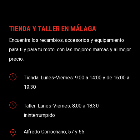
TIENDA Y TALLER EN MÁLAGA
Encuentra los recambios, accesorios y equipamiento
para ti y para tu moto, con las mejores marcas y al mejor
precio.
}
Tienda: Lunes-Viernes: 9:00 a 14:00 y de 16:00 a
19:30
}
Taller: Lunes-Viernes: 8.00 a 18.30
ininterrumpido
Alfredo Corrochano, 57 y 65
