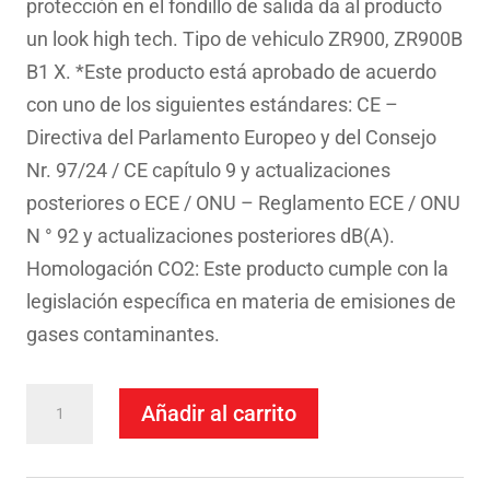
protección en el fondillo de salida da al producto
un look high tech. Tipo de vehiculo ZR900, ZR900B
B1 X. *Este producto está aprobado de acuerdo
con uno de los siguientes estándares: CE –
Directiva del Parlamento Europeo y del Consejo
Nr. 97/24 / CE capítulo 9 y actualizaciones
posteriores o ECE / ONU – Reglamento ECE / ONU
N ° 92 y actualizaciones posteriores dB(A).
Homologación CO2: Este producto cumple con la
legislación específica en materia de emisiones de
gases contaminantes.
Escape
Añadir al carrito
Mivv
Slip-