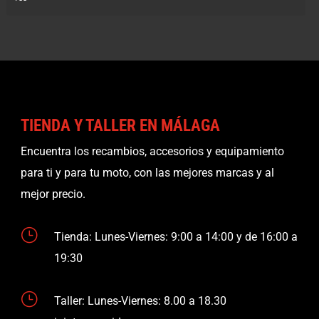
TIENDA Y TALLER EN MÁLAGA
Encuentra los recambios, accesorios y equipamiento
para ti y para tu moto, con las mejores marcas y al
mejor precio.
}
Tienda: Lunes-Viernes: 9:00 a 14:00 y de 16:00 a
19:30
}
Taller: Lunes-Viernes: 8.00 a 18.30