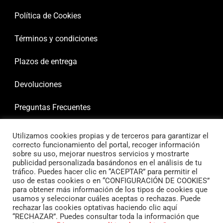
Política de Cookies
Términos y condiciones
Plazos de entrega
Devoluciones
Preguntas Frecuentes
Utilizamos cookies propias y de terceros para garantizar el
correcto funcionamiento del portal, recoger información
sobre su uso, mejorar nuestros servicios y mostrarte
publicidad personalizada basándonos en el análisis de tu
tráfico. Puedes hacer clic en “ACEPTAR” para permitir el
uso de estas cookies o en “CONFIGURACIÓN DE COOKIES”
para obtener más información de los tipos de cookies que
usamos y seleccionar cuáles aceptas o rechazas. Puede
rechazar las cookies optativas haciendo clic aquí
“RECHAZAR”. Puedes consultar toda la información que