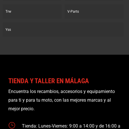
Trw
V-Parts
Yss
TIENDA Y TALLER EN MÁLAGA
Encuentra los recambios, accesorios y equipamiento
para ti y para tu moto, con las mejores marcas y al
mejor precio.
}
Tienda: Lunes-Viernes: 9:00 a 14:00 y de 16:00 a