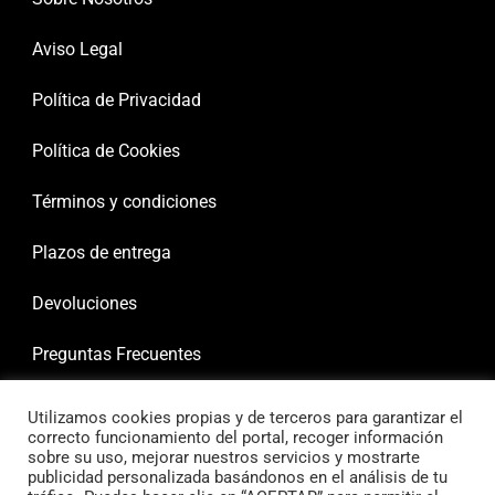
Aviso Legal
Política de Privacidad
Política de Cookies
Términos y condiciones
Plazos de entrega
Devoluciones
Preguntas Frecuentes
Utilizamos cookies propias y de terceros para garantizar el
correcto funcionamiento del portal, recoger información
sobre su uso, mejorar nuestros servicios y mostrarte
publicidad personalizada basándonos en el análisis de tu