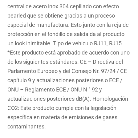
central de acero inox 304 cepillado con efecto
pearled que se obtiene gracias a un proceso
especial de manufactura. Esto junto con la reja de
protección en el fondillo de salida da al producto
un look inimitable. Tipo de vehiculo RJ11, RJ15.
*Este producto está aprobado de acuerdo con uno
de los siguientes estándares: CE – Directiva del
Parlamento Europeo y del Consejo Nr. 97/24 / CE
capítulo 9 y actualizaciones posteriores o ECE /
ONU – Reglamento ECE / ONU N ° 92 y
actualizaciones posteriores dB(A). Homologación
CO2: Este producto cumple con la legislación
específica en materia de emisiones de gases
contaminantes.