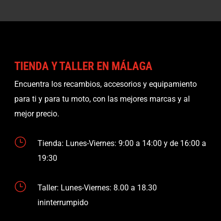
TIENDA Y TALLER EN MÁLAGA
Encuentra los recambios, accesorios y equipamiento
para ti y para tu moto, con las mejores marcas y al
mejor precio.
}
Tienda: Lunes-Viernes: 9:00 a 14:00 y de 16:00 a
19:30
}
Taller: Lunes-Viernes: 8.00 a 18.30
ininterrumpido