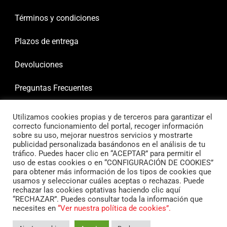
Términos y condiciones
Plazos de entrega
Devoluciones
Preguntas Frecuentes
Utilizamos cookies propias y de terceros para garantizar el
correcto funcionamiento del portal, recoger información
sobre su uso, mejorar nuestros servicios y mostrarte
publicidad personalizada basándonos en el análisis de tu
tráfico. Puedes hacer clic en “ACEPTAR” para permitir el
uso de estas cookies o en “CONFIGURACIÓN DE COOKIES”
para obtener más información de los tipos de cookies que
usamos y seleccionar cuáles aceptas o rechazas. Puede
rechazar las cookies optativas haciendo clic aquí
“RECHAZAR”. Puedes consultar toda la información que
necesites en
“Ver nuestra política de cookies”.