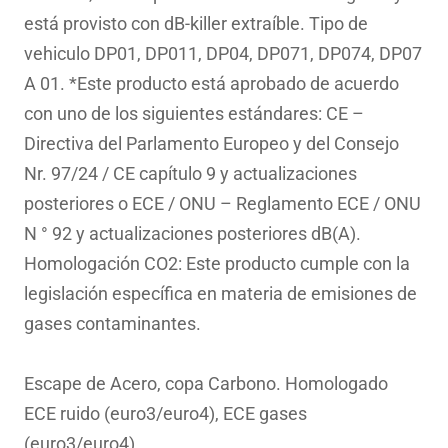
está provisto con dB-killer extraíble. Tipo de
vehiculo DP01, DP011, DP04, DP071, DP074, DP07
A 01. *Este producto está aprobado de acuerdo
con uno de los siguientes estándares: CE –
Directiva del Parlamento Europeo y del Consejo
Nr. 97/24 / CE capítulo 9 y actualizaciones
posteriores o ECE / ONU – Reglamento ECE / ONU
N ° 92 y actualizaciones posteriores dB(A).
Homologación CO2: Este producto cumple con la
legislación específica en materia de emisiones de
gases contaminantes.
Escape de Acero, copa Carbono. Homologado
ECE ruido (euro3/euro4), ECE gases
(euro3/euro4).