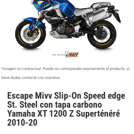
*Imagen no contractual. Puede no corresponder exactamente al producto, si
tiene dudas contacte con nosotros.
Escape Mivv Slip-On Speed edge
St. Steel con tapa carbono
Yamaha XT 1200 Z Superténéré
2010-20