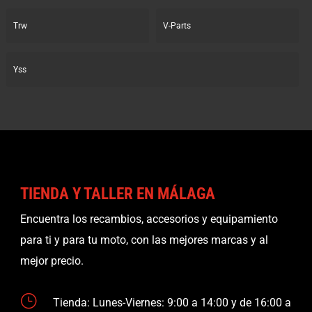
Trw
V-Parts
Yss
TIENDA Y TALLER EN MÁLAGA
Encuentra los recambios, accesorios y equipamiento
para ti y para tu moto, con las mejores marcas y al
mejor precio.
}
Tienda: Lunes-Viernes: 9:00 a 14:00 y de 16:00 a