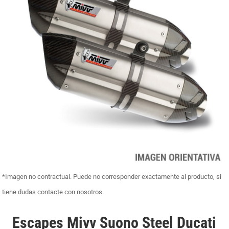
*Imagen no contractual. Puede no corresponder exactamente al producto, si
tiene dudas contacte con nosotros.
Escapes Mivv Suono Steel Ducati