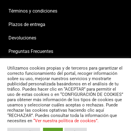
Términos y condiciones
Plazos de entrega
Devoluciones
Preguntas Frecuentes
Utilizamos cookies propias y de terceros para garantizar el
correcto funcionamiento del portal, recoger información
sobre su uso, mejorar nuestros servicios y mostrarte
publicidad personalizada basándonos en el análisis de tu
tráfico. Puedes hacer clic en “ACEPTAR” para permitir el
uso de estas cookies o en “CONFIGURACIÓN DE COOKIES”
para obtener más información de los tipos de cookies que
usamos y seleccionar cuáles aceptas o rechazas. Puede
rechazar las cookies optativas haciendo clic aquí
“RECHAZAR”. Puedes consultar toda la información que
necesites en
“Ver nuestra política de cookies”.