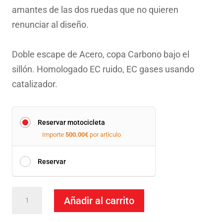
amantes de las dos ruedas que no quieren
renunciar al diseño.
Doble escape de Acero, copa Carbono bajo el
sillón. Homologado EC ruido, EC gases usando
catalizador.
Reservar motocicleta
Importe
500.00
€
por artículo
Reservar
Escapes
Añadir al carrito
Mivv