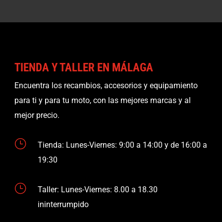
TIENDA Y TALLER EN MÁLAGA
Encuentra los recambios, accesorios y equipamiento
para ti y para tu moto, con las mejores marcas y al
mejor precio.
}
Tienda: Lunes-Viernes: 9:00 a 14:00 y de 16:00 a
19:30
}
Taller: Lunes-Viernes: 8.00 a 18.30
ininterrumpido