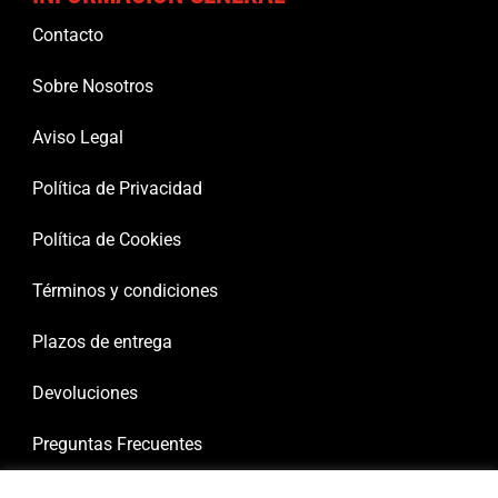
Contacto
Sobre Nosotros
Aviso Legal
Política de Privacidad
Política de Cookies
Términos y condiciones
Plazos de entrega
Devoluciones
Preguntas Frecuentes