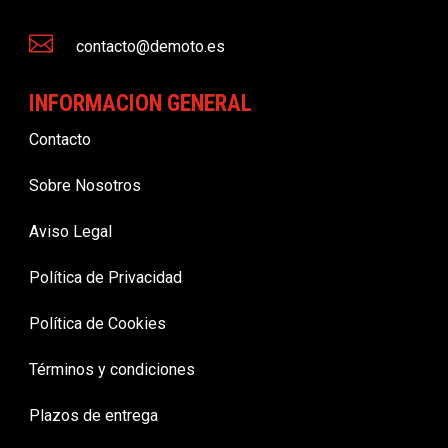

contacto@demoto.es
INFORMACION GENERAL
Contacto
Sobre Nosotros
Aviso Legal
Política de Privacidad
Política de Cookies
Términos y condiciones
Plazos de entrega