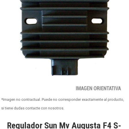
*Imagen no contractual. Puede no corresponder exactamente al producto,
si tiene dudas contacte con nosotros.
Regulador Sun Mv Augusta F4 S-