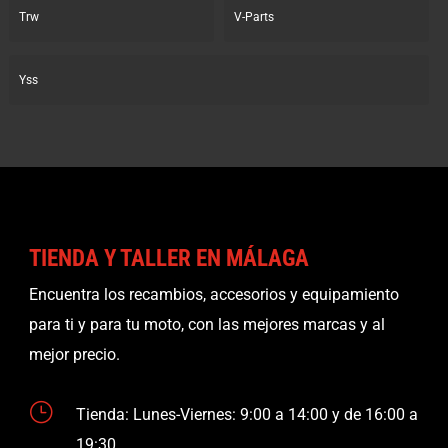
Trw
V-Parts
Yss
TIENDA Y TALLER EN MÁLAGA
Encuentra los recambios, accesorios y equipamiento
para ti y para tu moto, con las mejores marcas y al
mejor precio.
}
Tienda: Lunes-Viernes: 9:00 a 14:00 y de 16:00 a
19:30