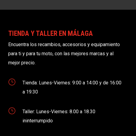
TIENDA Y TALLER EN MÁLAGA
Encuentra los recambios, accesorios y equipamiento
para ti y para tu moto, con las mejores marcas y al
mejor precio.
}
Tienda: Lunes-Viernes: 9:00 a 14:00 y de 16:00
a 19:30
}
Taller: Lunes-Viernes: 8.00 a 18.30
ininterrumpido