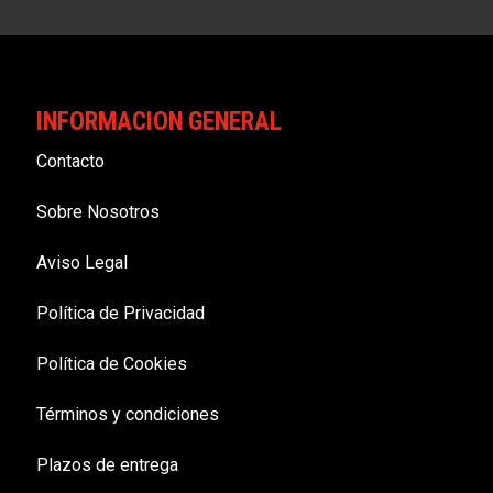
INFORMACION GENERAL
Contacto
Sobre Nosotros
Aviso Legal
Política de Privacidad
Política de Cookies
Términos y condiciones
Plazos de entrega