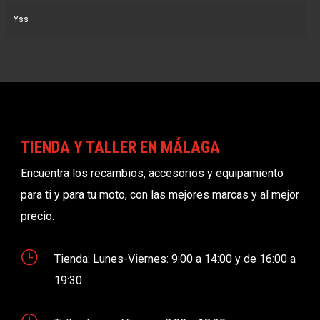
Yss
TIENDA Y TALLER EN MÁLAGA
Encuentra los recambios, accesorios y equipamiento
para ti y para tu moto, con las mejores marcas y al mejor
precio.
}
Tienda: Lunes-Viernes: 9:00 a 14:00 y de 16:00 a
19:30