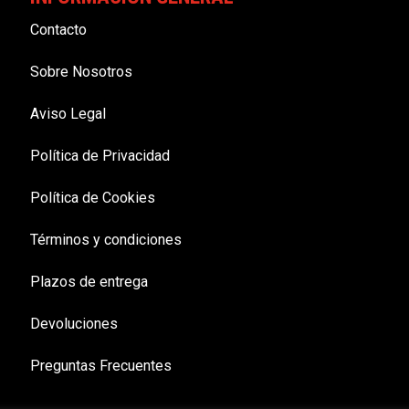
Contacto
Sobre Nosotros
Aviso Legal
Política de Privacidad
Política de Cookies
Términos y condiciones
Plazos de entrega
Devoluciones
Preguntas Frecuentes